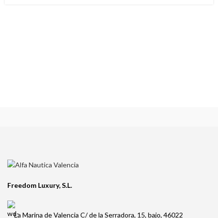
Freedom Luxury, S.L.
La Marina de Valencia C/ de la Serradora, 15, bajo, 46022