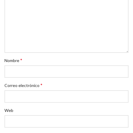
*
Nombre
*
Correo electrónico
Web